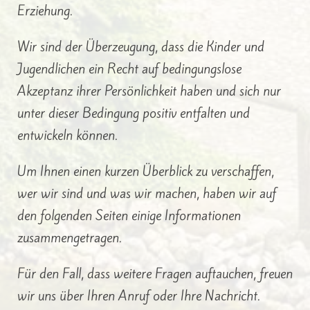
Erziehung.
Wir sind der Überzeugung, dass die Kinder und
Jugendlichen ein Recht auf bedingungslose
Akzeptanz ihrer Persönlichkeit haben und sich nur
unter dieser Bedingung positiv entfalten und
entwickeln können.
Um Ihnen einen kurzen Überblick zu verschaffen,
wer wir sind und was wir machen, haben wir auf
den folgenden Seiten einige Informationen
zusammengetragen.
Für den Fall, dass weitere Fragen auftauchen, freuen
wir uns über Ihren Anruf oder Ihre Nachricht.