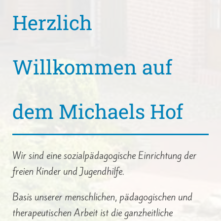
Herzlich
Willkommen auf
dem Michaels Hof
Wir sind eine sozialpädagogische Einrichtung der
freien Kinder und Jugendhilfe.
Basis unserer menschlichen, pädagogischen und
therapeutischen Arbeit ist die ganzheitliche