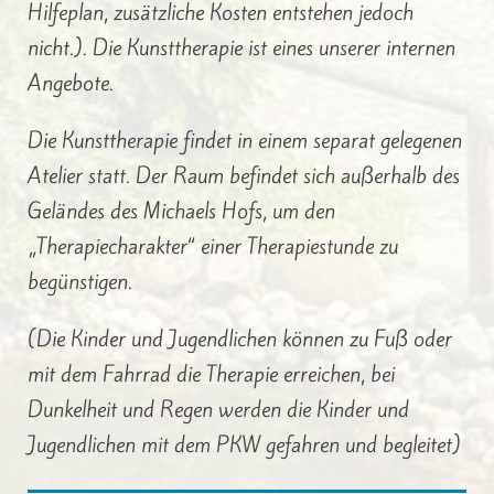
Hilfeplan, zusätzliche Kosten entstehen jedoch
nicht.). Die Kunsttherapie ist eines unserer internen
Angebote.
Die Kunsttherapie findet in einem separat gelegenen
Atelier statt. Der Raum befindet sich außerhalb des
Geländes des Michaels Hofs, um den
„Therapiecharakter“ einer Therapiestunde zu
begünstigen.
(Die Kinder und Jugendlichen können zu Fuß oder
mit dem Fahrrad die Therapie erreichen, bei
Dunkelheit und Regen werden die Kinder und
Jugendlichen mit dem PKW gefahren und begleitet)