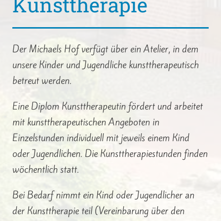
Kunsttherapie
Der Michaels Hof verfügt über ein Atelier, in dem
unsere Kinder und Jugendliche kunsttherapeutisch
betreut werden.
Eine Diplom Kunsttherapeutin fördert und arbeitet
mit kunsttherapeutischen Angeboten in
Einzelstunden individuell mit jeweils einem Kind
oder Jugendlichen. Die Kunsttherapiestunden finden
wöchentlich statt.
Bei Bedarf nimmt ein Kind oder Jugendlicher an
der Kunsttherapie teil (Vereinbarung über den