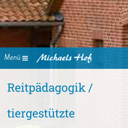
Menü
Reitpädagogik /
tiergestützte