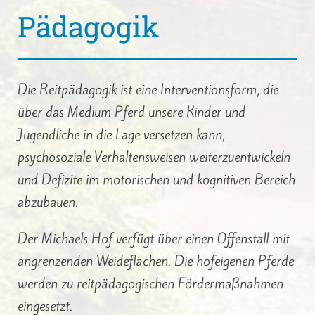
Pädagogik
Die Reitpädagogik ist eine Interventionsform, die
über das Medium Pferd unsere Kinder und
Jugendliche in die Lage versetzen kann,
psychosoziale Verhaltensweisen weiterzuentwickeln
und Defizite im motorischen und kognitiven Bereich
abzubauen.
Der Michaels Hof verfügt über einen Offenstall mit
angrenzenden Weideflächen. Die hofeigenen Pferde
werden zu reitpädagogischen Fördermaßnahmen
eingesetzt.