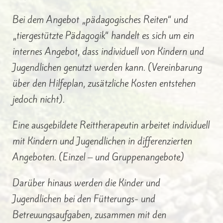
Bei dem Angebot „pädagogisches Reiten“ und
„tiergestützte Pädagogik“ handelt es sich um ein
internes Angebot, dass individuell von Kindern und
Jugendlichen genutzt werden kann. (Vereinbarung
über den Hilfeplan, zusätzliche Kosten entstehen
jedoch nicht).
Eine ausgebildete Reittherapeutin arbeitet individuell
mit Kindern und Jugendlichen in differenzierten
Angeboten. (Einzel – und Gruppenangebote)
Darüber hinaus werden die Kinder und
Jugendlichen bei den Fütterungs- und
Betreuungsaufgaben, zusammen mit den